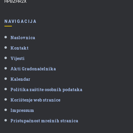
HPBZHR2X
NAVIGACIJA
Naslovnica
Kontakt
Vijesti
Akti Gradonačelnika
Kalendar
Politika zaštite osobnih podataka
Korištenje web stranice
Impressum
Pristupačnost mrežnih stranica