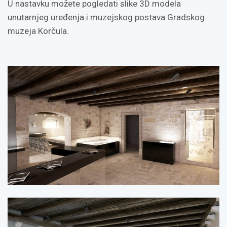
U nastavku možete pogledati slike 3D modela
unutarnjeg uređenja i muzejskog postava Gradskog
muzeja Korčula.