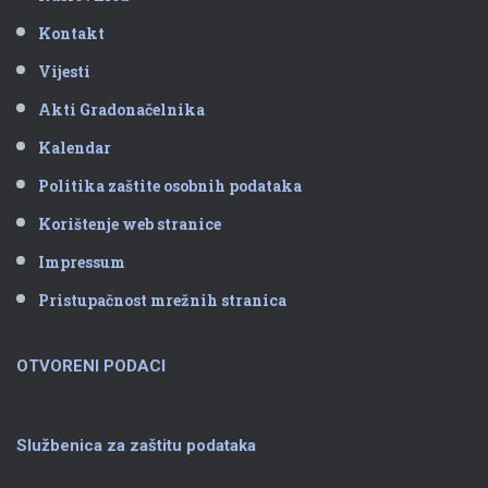
Kontakt
Vijesti
Akti Gradonačelnika
Kalendar
Politika zaštite osobnih podataka
Korištenje web stranice
Impressum
Pristupačnost mrežnih stranica
OTVORENI PODACI
Službenica za zaštitu podataka