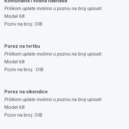
Komunalna i vodna naknada
Prilikom uplate molimo u pozivu na broj upisati:
Model 68
Poziv na broj: OIB
Porez na tvrtku
Prilikom uplate molimo u pozivu na broj upisati:
Model 68
Poziv na broj: OIB
Porez na vikendice
Prilikom uplate molimo u pozivu na broj upisati:
Model 68
Poziv na broj: OIB