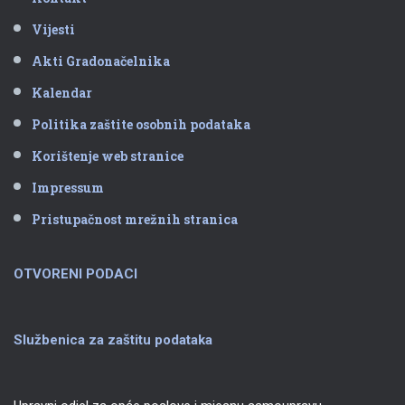
Vijesti
Akti Gradonačelnika
Kalendar
Politika zaštite osobnih podataka
Korištenje web stranice
Impressum
Pristupačnost mrežnih stranica
OTVORENI PODACI
Službenica za zaštitu podataka