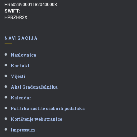
HR5023900011820400008
SWIFT:
HPBZHR2X
NAVIGACIJA
Naslovnica
Kontakt
Vijesti
Akti Gradonačelnika
Kalendar
Politika zaštite osobnih podataka
Korištenje web stranice
Impressum