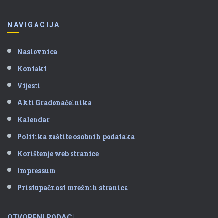
NAVIGACIJA
Naslovnica
Kontakt
Vijesti
Akti Gradonačelnika
Kalendar
Politika zaštite osobnih podataka
Korištenje web stranice
Impressum
Pristupačnost mrežnih stranica
OTVORENI PODACI