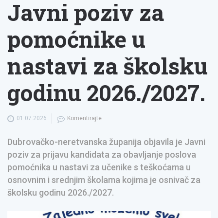
Javni poziv za
pomoćnike u
nastavi za školsku
godinu 2026./2027.
01.07.2026
Komentirajte
Dubrovačko-neretvanska županija objavila je Javni
poziv za prijavu kandidata za obavljanje poslova
pomoćnika u nastavi za učenike s teškoćama u
osnovnim i srednjim školama kojima je osnivač za
školsku godinu 2026./2027.