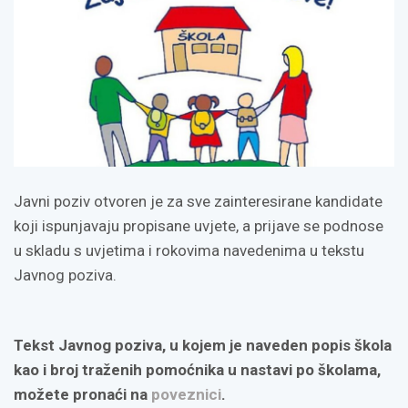
Javni poziv otvoren je za sve zainteresirane kandidate
koji ispunjavaju propisane uvjete, a prijave se podnose
u skladu s uvjetima i rokovima navedenima u tekstu
Javnog poziva.
Tekst Javnog poziva, u kojem je naveden popis škola
kao i broj traženih pomoćnika u nastavi po školama,
možete pronaći na
poveznici
.