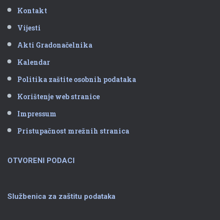
Kontakt
Vijesti
Akti Gradonačelnika
Kalendar
Politika zaštite osobnih podataka
Korištenje web stranice
Impressum
Pristupačnost mrežnih stranica
OTVORENI PODACI
Službenica za zaštitu podataka