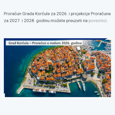
Proračun Grada Korčule za 2026. i projekcije Proračuna
za 2027. i 2028. godinu možete preuzeti na
poveznici
.