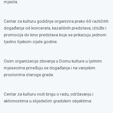
mjesta.
Centar za kulturu godišnje organizira preko 60 različitih
događanja od koncerata, kazališnih predstava, izložbi i
promocija do kino predstava koje se prikazuju jednom
tjedno tijekom cijele godine.
Osim organizacije zbivanja u Domu kulture u ljetnim
mjesecima priređuju se događanja i na vanjskim
prostorima staroga grada.
Centar za kulturu vodi brigu o radu, održavanju i
aktivnostima u slijedećim gradskim objektima: