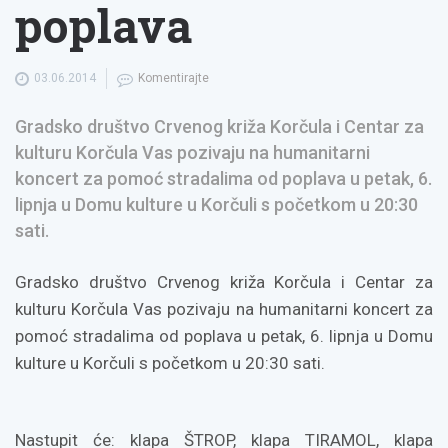
poplava
03.06.2014
Komentirajte
Gradsko društvo Crvenog križa Korčula i Centar za
kulturu Korčula Vas pozivaju na humanitarni
koncert za pomoć stradalima od poplava u petak, 6.
lipnja u Domu kulture u Korčuli s početkom u 20:30
sati.
Gradsko društvo Crvenog križa Korčula i Centar za
kulturu Korčula Vas pozivaju na humanitarni koncert za
pomoć stradalima od poplava u petak, 6. lipnja u Domu
kulture u Korčuli s početkom u 20:30 sati.
Nastupit će: klapa ŠTROP, klapa TIRAMOL, klapa