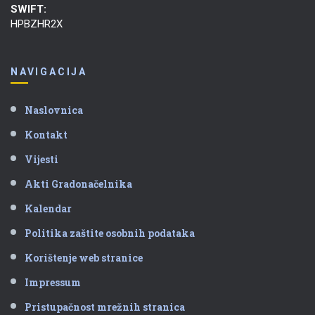
SWIFT:
HPBZHR2X
NAVIGACIJA
Naslovnica
Kontakt
Vijesti
Akti Gradonačelnika
Kalendar
Politika zaštite osobnih podataka
Korištenje web stranice
Impressum
Pristupačnost mrežnih stranica