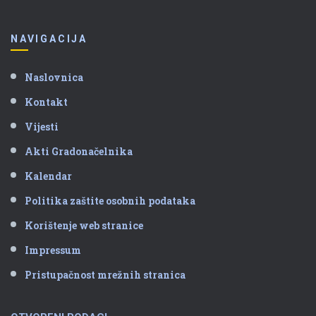
NAVIGACIJA
Naslovnica
Kontakt
Vijesti
Akti Gradonačelnika
Kalendar
Politika zaštite osobnih podataka
Korištenje web stranice
Impressum
Pristupačnost mrežnih stranica