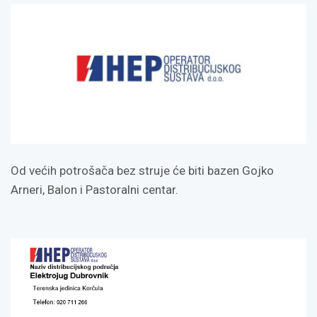
Od većih potrošača bez struje će biti bazen Gojko
Arneri, Balon i Pastoralni centar.