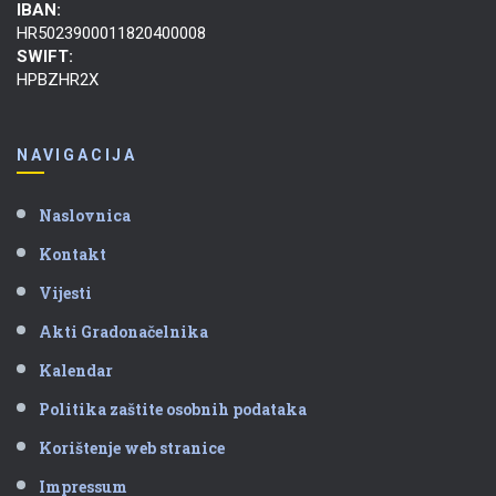
IBAN:
HR5023900011820400008
SWIFT:
HPBZHR2X
NAVIGACIJA
Naslovnica
Kontakt
Vijesti
Akti Gradonačelnika
Kalendar
Politika zaštite osobnih podataka
Korištenje web stranice
Impressum