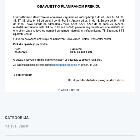
KATEGORIJA
Najave
,
Vijesti