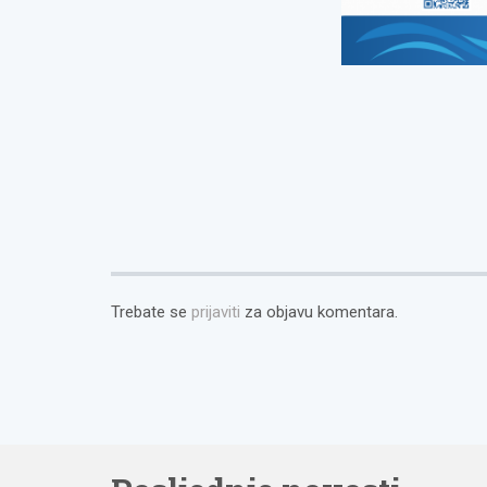
Trebate se
prijaviti
za objavu komentara.