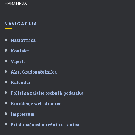
HPBZHR2X
NAVIGACIJA
Naslovnica
Kontakt
Vijesti
Akti Gradonačelnika
Kalendar
Politika zaštite osobnih podataka
Korištenje web stranice
Impressum
Pristupačnost mrežnih stranica