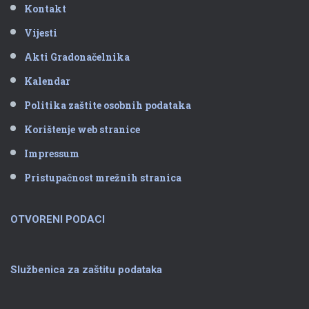
Kontakt
Vijesti
Akti Gradonačelnika
Kalendar
Politika zaštite osobnih podataka
Korištenje web stranice
Impressum
Pristupačnost mrežnih stranica
OTVORENI PODACI
Službenica za zaštitu podataka