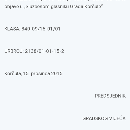
objave u „Službenom glasniku Grada Korčule“.
KLASA: 340-09/15-01/01
URBROJ: 2138/01-01-15-2
Korčula, 15. prosinca 2015.
PREDSJEDNIK
GRADSKOG VIJEĆA