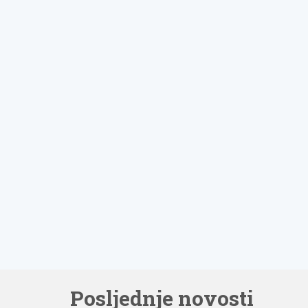
Posljednje novosti