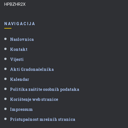
HPBZHR2X
NAVIGACIJA
Naslovnica
Kontakt
Vijesti
Akti Gradonačelnika
Kalendar
Politika zaštite osobnih podataka
Korištenje web stranice
Impressum
Pristupačnost mrežnih stranica