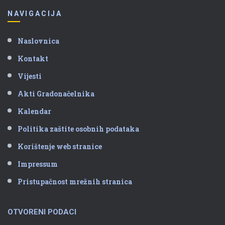
NAVIGACIJA
Naslovnica
Kontakt
Vijesti
Akti Gradonačelnika
Kalendar
Politika zaštite osobnih podataka
Korištenje web stranice
Impressum
Pristupačnost mrežnih stranica
OTVORENI PODACI