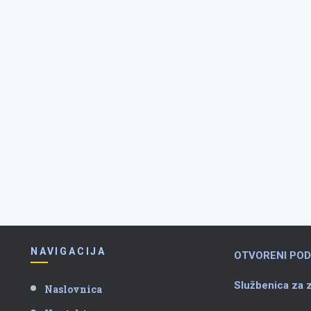
NAVIGACIJA
OTVORENI POD
Službenica za z
Naslovnica