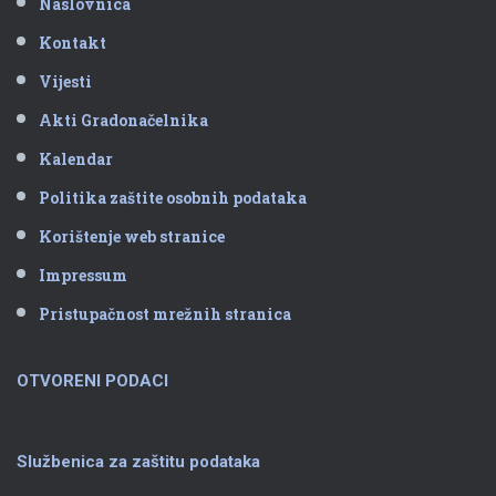
Naslovnica
Kontakt
Vijesti
Akti Gradonačelnika
Kalendar
Politika zaštite osobnih podataka
Korištenje web stranice
Impressum
Pristupačnost mrežnih stranica
OTVORENI PODACI
Službenica za zaštitu podataka