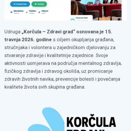
Udruga
„Korčula – Zdravi grad“ osnovana je 15.
travnja 2026. godine
s ciljem okupljanja građana,
stručnjaka i volontera u zajedničkom djelovanju za
stvaranje zdravije i kvalitetnije zajednice. Svoje
aktivnosti usmjerava na područja mentalnog zdravlja,
fizičkog zdravlja i zdravog okoliša, uz promicanje
zdravih životnih navika, prevencije bolesti i povećanja
kvalitete života svih skupina građana.