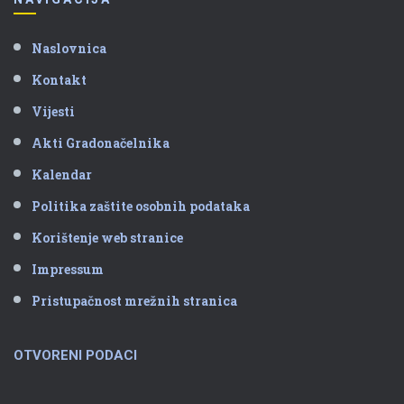
Naslovnica
Kontakt
Vijesti
Akti Gradonačelnika
Kalendar
Politika zaštite osobnih podataka
Korištenje web stranice
Impressum
Pristupačnost mrežnih stranica
OTVORENI PODACI