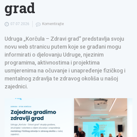
grad
07.07.2026
Komentirajte
Udruga „Korčula – Zdravi grad“ predstavlja svoju
novu web stranicu putem koje se građani mogu
informirati o djelovanju Udruge, njezinim
programima, aktivnostima i projektima
usmjerenima na očuvanje i unapređenje fizičkog i
mentalnog zdravlja te zdravog okoliša u našoj
zajednici.