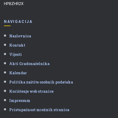
HPBZHR2X
NAVIGACIJA
Naslovnica
Kontakt
Vijesti
Akti Gradonačelnika
Kalendar
Politika zaštite osobnih podataka
Korištenje web stranice
Impressum
Pristupačnost mrežnih stranica