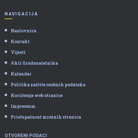
NAVIGACIJA
Naslovnica
Kontakt
Vijesti
Akti Gradonačelnika
Kalendar
Politika zaštite osobnih podataka
Korištenje web stranice
Impressum
Pristupačnost mrežnih stranica
OTVORENI PODACI