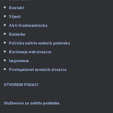
Kontakt
Vijesti
Akti Gradonačelnika
Kalendar
Politika zaštite osobnih podataka
Korištenje web stranice
Impressum
Pristupačnost mrežnih stranica
OTVORENI PODACI
Službenica za zaštitu podataka