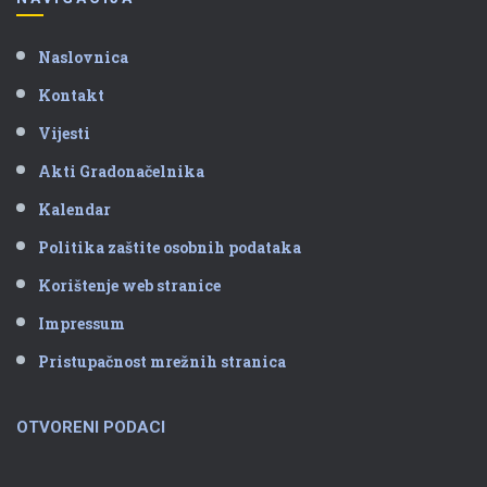
Naslovnica
Kontakt
Vijesti
Akti Gradonačelnika
Kalendar
Politika zaštite osobnih podataka
Korištenje web stranice
Impressum
Pristupačnost mrežnih stranica
OTVORENI PODACI