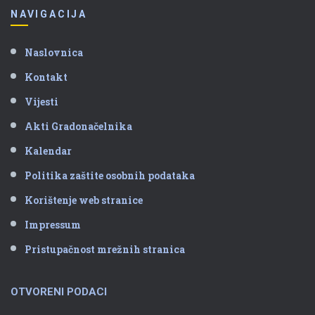
NAVIGACIJA
Naslovnica
Kontakt
Vijesti
Akti Gradonačelnika
Kalendar
Politika zaštite osobnih podataka
Korištenje web stranice
Impressum
Pristupačnost mrežnih stranica
OTVORENI PODACI