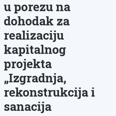
u porezu na
dohodak za
realizaciju
kapitalnog
projekta
„Izgradnja,
rekonstrukcija i
sanacija