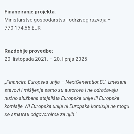
Financiranje projekta:
Ministarstvo gospodarstva i održivog razvoja –
770.174,56 EUR
Razdoblje provedbe:
20. listopada 2021. – 20. lipnja 2025.
„Financira Europska unija – NextGenerationEU. Izneseni
stavovi i mišljenja samo su autorova i ne odražavaju
nužno službena stajališta Europske unije ili Europske
komisije. Ni Europska unija ni Europska komisija ne mogu
se smatrati odgovornima za njih.“