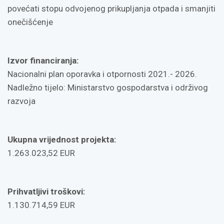
povećati stopu odvojenog prikupljanja otpada i smanjiti
onečišćenje
Izvor financiranja:
Nacionalni plan oporavka i otpornosti 2021.- 2026.
Nadležno tijelo: Ministarstvo gospodarstva i održivog
razvoja
Ukupna vrijednost projekta:
1.263.023,52 EUR
Prihvatljivi troškovi:
1.130.714,59 EUR