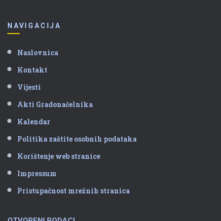
NAVIGACIJA
Naslovnica
Kontakt
Vijesti
Akti Gradonačelnika
Kalendar
Politika zaštite osobnih podataka
Korištenje web stranice
Impressum
Pristupačnost mrežnih stranica
OTVORENI PODACI