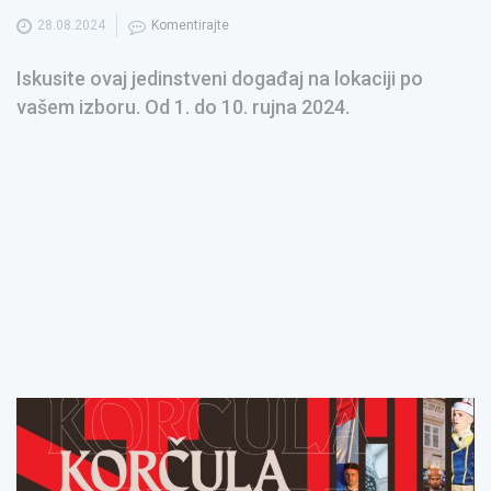
28.08.2024
Komentirajte
Iskusite ovaj jedinstveni događaj na lokaciji po
vašem izboru. Od 1. do 10. rujna 2024.