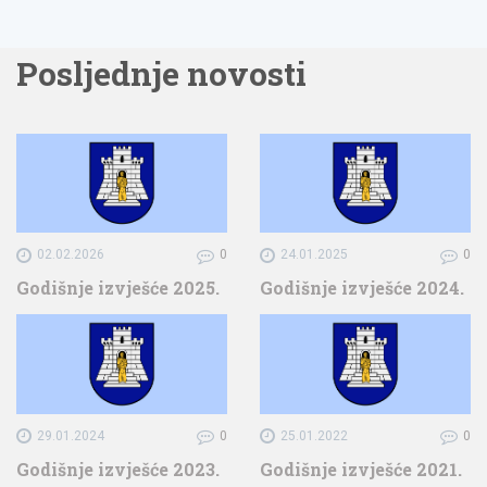
Posljednje novosti
02.02.2026
0
24.01.2025
0
Godišnje izvješće 2025.
Godišnje izvješće 2024.
29.01.2024
0
25.01.2022
0
Godišnje izvješće 2023.
Godišnje izvješće 2021.