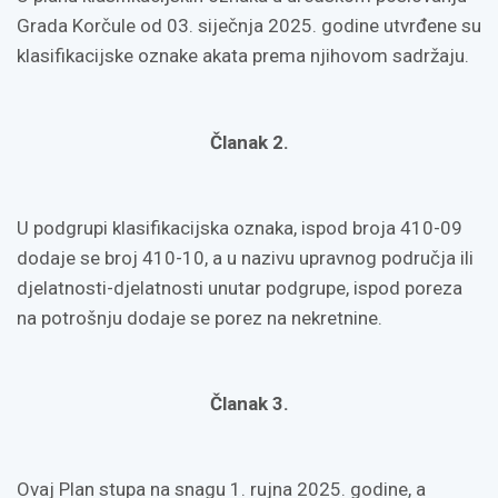
Grada Korčule od 03. siječnja 2025. godine utvrđene su
klasifikacijske oznake akata prema njihovom sadržaju.
Članak 2.
U podgrupi klasifikacijska oznaka, ispod broja 410-09
dodaje se broj 410-10, a u nazivu upravnog područja ili
djelatnosti-djelatnosti unutar podgrupe, ispod poreza
na potrošnju dodaje se porez na nekretnine.
Članak 3.
Ovaj Plan stupa na snagu 1. rujna 2025. godine, a