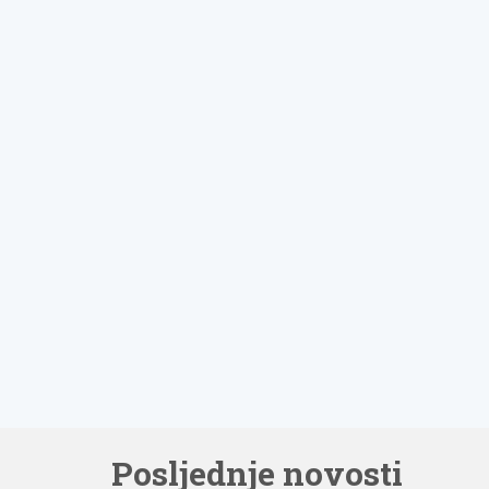
Posljednje novosti