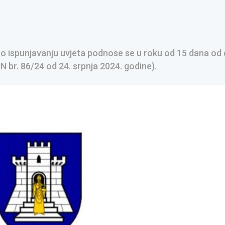
 o ispunjavanju uvjeta podnose se u roku od 15 dana od
 br. 86/24 od 24. srpnja 2024. godine).