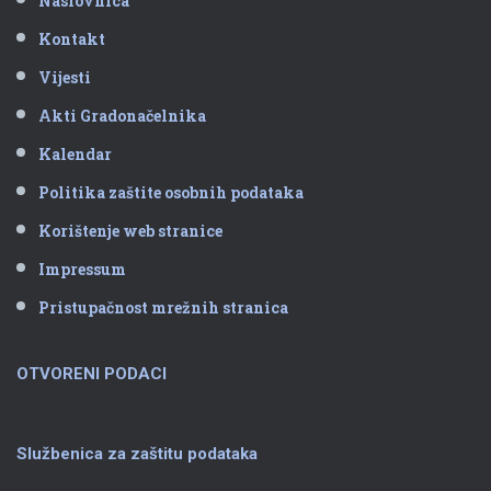
Naslovnica
Kontakt
Vijesti
Akti Gradonačelnika
Kalendar
Politika zaštite osobnih podataka
Korištenje web stranice
Impressum
Pristupačnost mrežnih stranica
OTVORENI PODACI
Službenica za zaštitu podataka