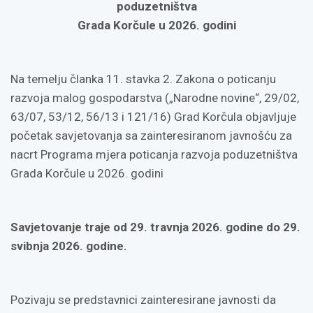
poduzetništva
Grada Korčule u 2026. godini
Na temelju članka 11. stavka 2. Zakona o poticanju
razvoja malog gospodarstva („Narodne novine“, 29/02,
63/07, 53/12, 56/13 i 121/16) Grad Korčula objavljuje
početak savjetovanja sa zainteresiranom javnošću za
nacrt Programa mjera poticanja razvoja poduzetništva
Grada Korčule u 2026. godini
Savjetovanje traje od
29. travnja 2026. godine do 29.
svibnja 2026. godine.
Pozivaju se predstavnici zainteresirane javnosti da