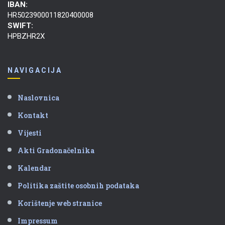
IBAN:
HR5023900011820400008
SWIFT:
HPBZHR2X
NAVIGACIJA
Naslovnica
Kontakt
Vijesti
Akti Gradonačelnika
Kalendar
Politika zaštite osobnih podataka
Korištenje web stranice
Impressum