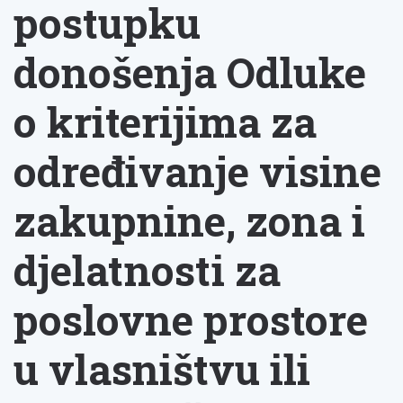
postupku
donošenja Odluke
o kriterijima za
određivanje visine
zakupnine, zona i
djelatnosti za
poslovne prostore
u vlasništvu ili