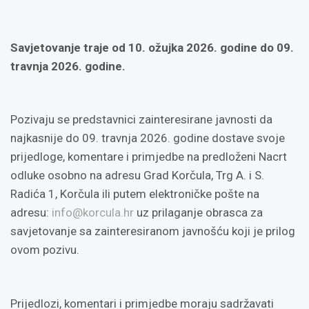
Savjetovanje traje od
10. ožujka 2026. godine do 09.
travnja 2026. godine.
Pozivaju se predstavnici zainteresirane javnosti da
najkasnije do 09. travnja 2026. godine dostave svoje
prijedloge, komentare i primjedbe na predloženi Nacrt
odluke osobno na adresu Grad Korčula, Trg A. i S.
Radića 1, Korčula ili putem elektroničke pošte na
adresu:
info@korcula.hr
uz prilaganje obrasca za
savjetovanje sa zainteresiranom javnošću koji je prilog
ovom pozivu.
Prijedlozi, komentari i primjedbe moraju sadržavati