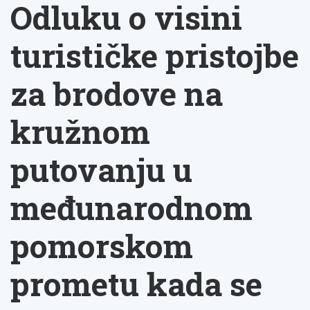
Odluku o visini
turističke pristojbe
za brodove na
kružnom
putovanju u
međunarodnom
pomorskom
prometu kada se