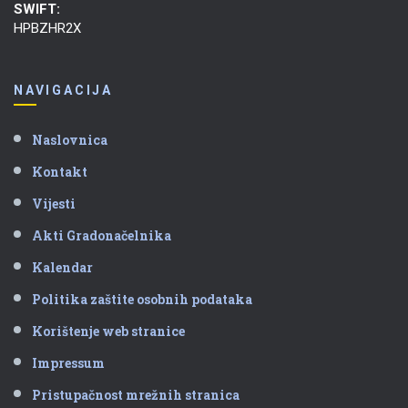
SWIFT:
HPBZHR2X
NAVIGACIJA
Naslovnica
Kontakt
Vijesti
Akti Gradonačelnika
Kalendar
Politika zaštite osobnih podataka
Korištenje web stranice
Impressum
Pristupačnost mrežnih stranica