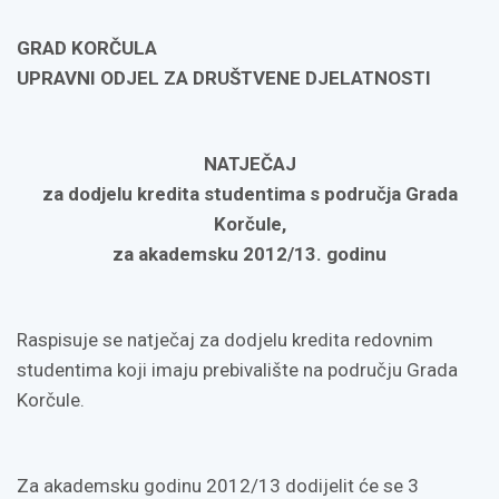
GRAD KORČULA
UPRAVNI ODJEL ZA DRUŠTVENE DJELATNOSTI
NATJEČAJ
za dodjelu kredita studentima s područja Grada
Korčule,
za akademsku 2012/13. godinu
Raspisuje se natječaj za dodjelu kredita redovnim
studentima koji imaju prebivalište na području Grada
Korčule.
Za akademsku godinu 2012/13 dodijelit će se 3