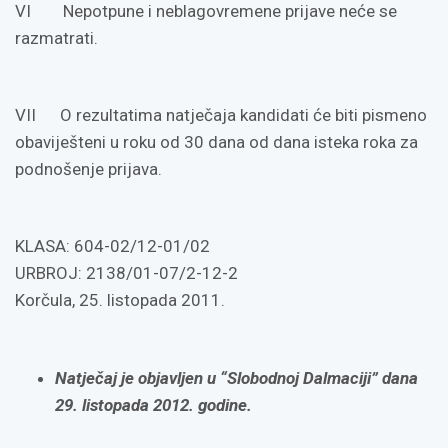
VI Nepotpune i neblagovremene prijave neće se
razmatrati.
VII O rezultatima natječaja kandidati će biti pismeno
obaviješteni u roku od 30 dana od dana isteka roka za
podnošenje prijava.
KLASA: 604-02/12-01/02
URBROJ: 2138/01-07/2-12-2
Korčula, 25. listopada 2011.
Natječaj je objavljen u “Slobodnoj Dalmaciji” dana
29. listopada 2012. godine.