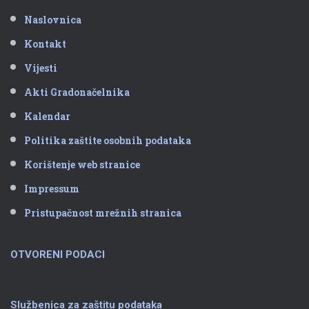
Naslovnica
Kontakt
Vijesti
Akti Gradonačelnika
Kalendar
Politika zaštite osobnih podataka
Korištenje web stranice
Impressum
Pristupačnost mrežnih stranica
OTVORENI PODACI
Službenica za zaštitu podataka