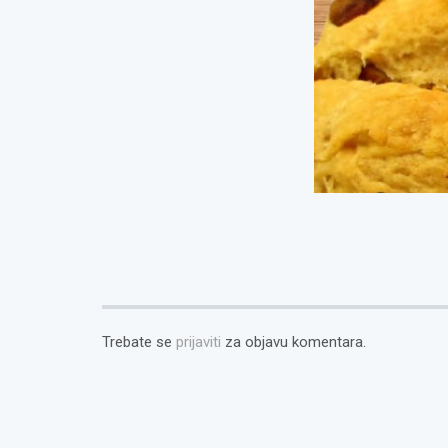
Trebate se
prijaviti
za objavu komentara.