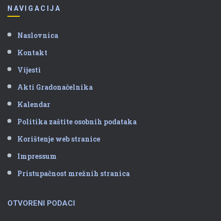
NAVIGACIJA
Naslovnica
Kontakt
Vijesti
Akti Gradonačelnika
Kalendar
Politika zaštite osobnih podataka
Korištenje web stranice
Impressum
Pristupačnost mrežnih stranica
OTVORENI PODACI