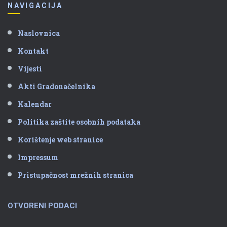
NAVIGACIJA
Naslovnica
Kontakt
Vijesti
Akti Gradonačelnika
Kalendar
Politika zaštite osobnih podataka
Korištenje web stranice
Impressum
Pristupačnost mrežnih stranica
OTVORENI PODACI