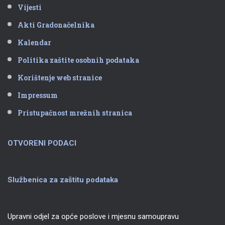
Vijesti
Akti Gradonačelnika
Kalendar
Politika zaštite osobnih podataka
Korištenje web stranice
Impressum
Pristupačnost mrežnih stranica
OTVORENI PODACI
Službenica za zaštitu podataka
Upravni odjel za opće poslove i mjesnu samoupravu