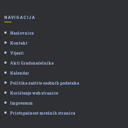
NAVIGACIJA
Naslovnica
Kontakt
Vijesti
Akti Gradonačelnika
Kalendar
Politika zaštite osobnih podataka
Korištenje web stranice
Impressum
Pristupačnost mrežnih stranica