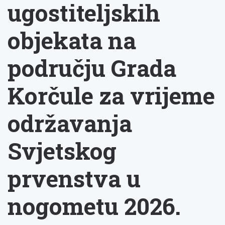
ugostiteljskih
objekata na
području Grada
Korčule za vrijeme
održavanja
Svjetskog
prvenstva u
nogometu 2026.