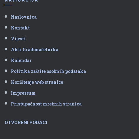
Naslovnica
Kontakt
Vijesti
Akti Gradonačelnika
Kalendar
Politika zaštite osobnih podataka
Korištenje web stranice
Impressum
Pristupačnost mrežnih stranica
OTVORENI PODACI