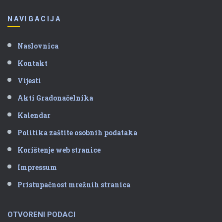
NAVIGACIJA
Naslovnica
Kontakt
Vijesti
Akti Gradonačelnika
Kalendar
Politika zaštite osobnih podataka
Korištenje web stranice
Impressum
Pristupačnost mrežnih stranica
OTVORENI PODACI