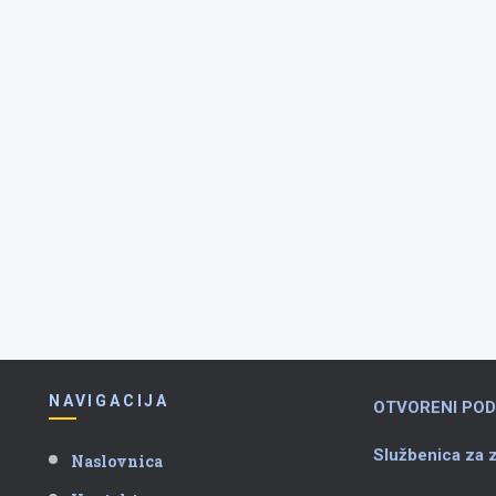
NAVIGACIJA
OTVORENI POD
Službenica za z
Naslovnica