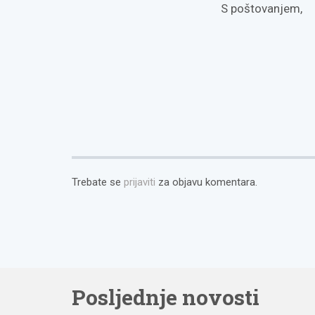
S poštovanjem,
Trebate se
prijaviti
za objavu komentara.
Posljednje novosti