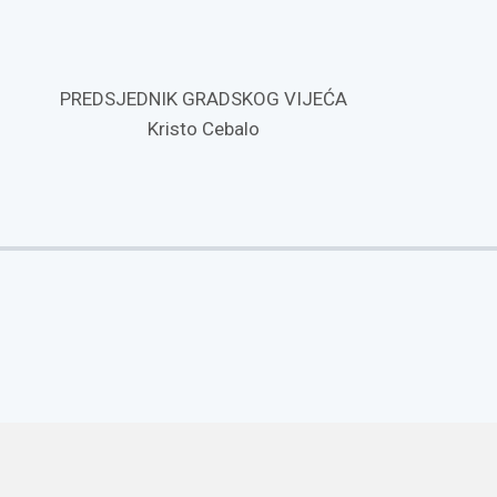
PREDSJEDNIK GRADSKOG VIJEĆA
Kristo Cebalo