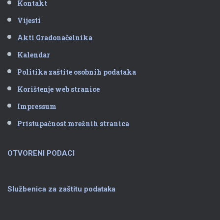
Kontakt
Vijesti
Akti Gradonačelnika
Kalendar
Politika zaštite osobnih podataka
Korištenje web stranice
Impressum
Pristupačnost mrežnih stranica
OTVORENI PODACI
Službenica za zaštitu podataka