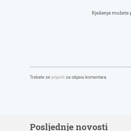
Rješenje možete 
Trebate se
prijaviti
za objavu komentara.
Posljednje novosti