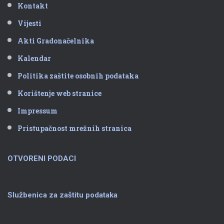
Kontakt
Vijesti
Akti Gradonačelnika
Kalendar
Politika zaštite osobnih podataka
Korištenje web stranice
Impressum
Pristupačnost mrežnih stranica
OTVORENI PODACI
Službenica za zaštitu podataka